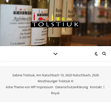
Sabine Tolstiuk, Am Natschbach 10, 2620 Natschbach, 2026
Mostheuriger Tolstiuk ©
Ashe Theme von
WP
Impressum
Datenschutzerklärung
Kontakt
Royal
.